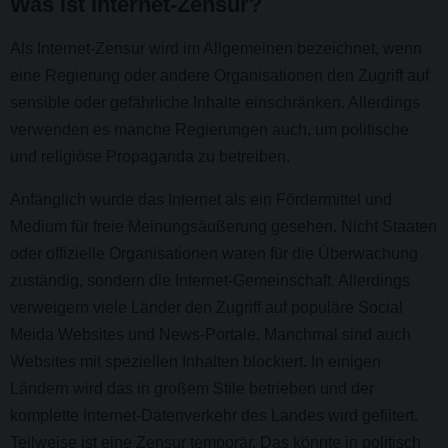
Was ist Internet-Zensur?
Als Internet-Zensur wird im Allgemeinen bezeichnet, wenn
eine Regierung oder andere Organisationen den Zugriff auf
sensible oder gefährliche Inhalte einschränken. Allerdings
verwenden es manche Regierungen auch, um politische
und religiöse Propaganda zu betreiben.
Anfänglich wurde das Internet als ein Fördermittel und
Medium für freie Meinungsäußerung gesehen. Nicht Staaten
oder offizielle Organisationen waren für die Überwachung
zuständig, sondern die Internet-Gemeinschaft. Allerdings
verweigern viele Länder den Zugriff auf populäre Social
Meida Websites und News-Portale. Manchmal sind auch
Websites mit speziellen Inhalten blockiert. In einigen
Ländern wird das in großem Stile betrieben und der
komplette Internet-Datenverkehr des Landes wird gefiltert.
Teilweise ist eine Zensur temporär. Das könnte in politisch