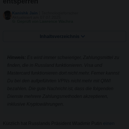
entsperren
Kanishk Jain
Technologieforscher
Aktualisiert am 07.07.2025
Geprüft von
Lawrence Wachira
Inhaltsverzeichnis
Hinweis:
Es wird immer schwieriger, Zahlungsmittel zu
finden, die in Russland funktionieren. Visa und
Mastercard funktionieren dort nicht mehr. Ferner kannst
Du bei den aufgeführten VPNs nicht mehr mit QIWI
bezahlen. Die gute Nachricht ist, dass die folgenden
Dienste mehrere Zahlungsmethoden akzeptieren,
inklusive Kryptowährungen.
Kürzlich hat Russlands Präsident Wladimir Putin
einen