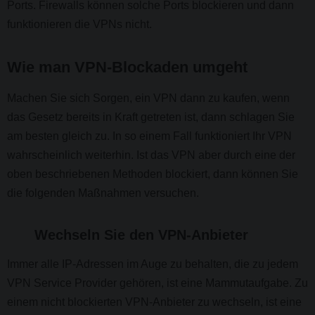
Ports. Firewalls können solche Ports blockieren und dann
funktionieren die VPNs nicht.
Wie man VPN-Blockaden umgeht
Machen Sie sich Sorgen, ein VPN dann zu kaufen, wenn
das Gesetz bereits in Kraft getreten ist, dann schlagen Sie
am besten gleich zu. In so einem Fall funktioniert Ihr VPN
wahrscheinlich weiterhin. Ist das VPN aber durch eine der
oben beschriebenen Methoden blockiert, dann können Sie
die folgenden Maßnahmen versuchen.
Wechseln Sie den VPN-Anbieter
Immer alle IP-Adressen im Auge zu behalten, die zu jedem
VPN Service Provider gehören, ist eine Mammutaufgabe. Zu
einem nicht blockierten VPN-Anbieter zu wechseln, ist eine