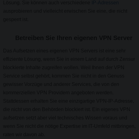
Lösung. Sie können auch verschiedene
IP-Adressen
ausprobieren und vielleicht erwischen Sie eine, die nicht
gesperrt ist.
Betreiben Sie Ihren eigenen VPN Server
Das Aufsetzen eines eigenen VPN Servers ist eine sehr
effiziente Lösung, wenn Sie in einem Land auf durch Zensur
blockierte Inhalte zugreifen wollen. Weil Ihnen der VPN
Service selbst gehört, kommen Sie nicht in den Genuss
gewisser Vorzüge und anderer Services, die von den
kommerziellen VPN Providern angeboten werden.
Stattdessen erhalten Sie eine einzigartige VPN-IP-Adresse,
die nicht von den Behörden blockiert ist. Ein eigenes VPN
aufsetzen setzt aber viel technisches Wissen voraus und
wenn Sie nicht die nötige Expertise im IT-Umfeld mitbringen,
raten wir davon ab.