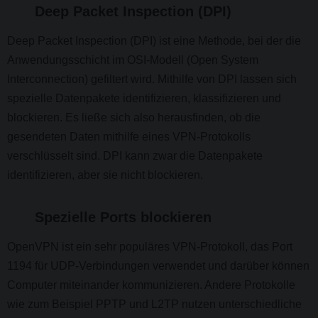
Deep Packet Inspection (DPI)
Deep Packet Inspection (DPI) ist eine Methode, bei der die
Anwendungsschicht im OSI-Modell (Open System
Interconnection) gefiltert wird. Mithilfe von DPI lassen sich
spezielle Datenpakete identifizieren, klassifizieren und
blockieren. Es ließe sich also herausfinden, ob die
gesendeten Daten mithilfe eines VPN-Protokolls
verschlüsselt sind. DPI kann zwar die Datenpakete
identifizieren, aber sie nicht blockieren.
Spezielle Ports blockieren
OpenVPN ist ein sehr populäres VPN-Protokoll, das Port
1194 für UDP-Verbindungen verwendet und darüber können
Computer miteinander kommunizieren. Andere Protokolle
wie zum Beispiel PPTP und L2TP nutzen unterschiedliche