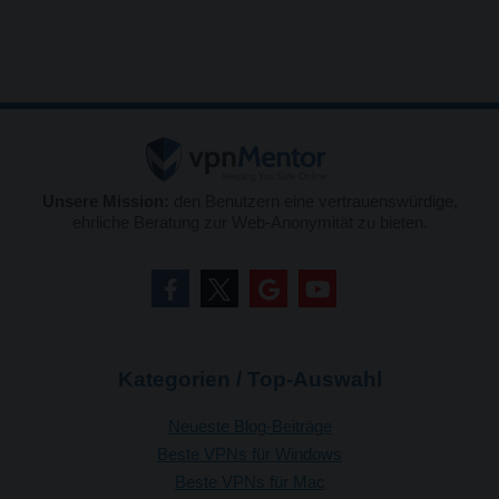
Unsere Mission:
den Benutzern eine vertrauenswürdige,
ehrliche Beratung zur Web-Anonymität zu bieten.
Kategorien / Top-Auswahl
Neueste Blog-Beiträge
Beste VPNs für Windows
Beste VPNs für Mac