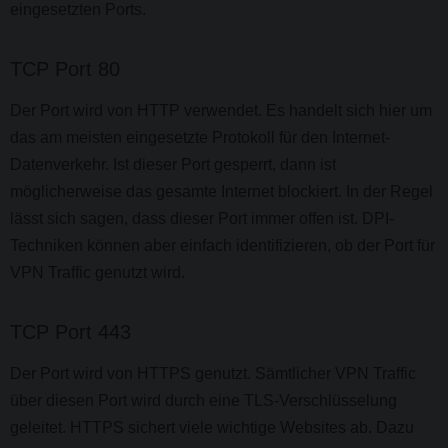
eingesetzten Ports.
TCP Port 80
Der Port wird von HTTP verwendet. Es handelt sich hier um
das am meisten eingesetzte Protokoll für den Internet-
Datenverkehr. Ist dieser Port gesperrt, dann ist
möglicherweise das gesamte Internet blockiert. In der Regel
lässt sich sagen, dass dieser Port immer offen ist. DPI-
Techniken können aber einfach identifizieren, ob der Port für
VPN Traffic genutzt wird.
TCP Port 443
Der Port wird von HTTPS genutzt. Sämtlicher VPN Traffic
über diesen Port wird durch eine TLS-Verschlüsselung
geleitet. HTTPS sichert viele wichtige Websites ab. Dazu