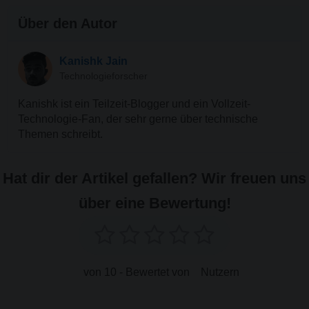
Über den Autor
Kanishk Jain
Technologieforscher
Kanishk ist ein Teilzeit-Blogger und ein Vollzeit-
Technologie-Fan, der sehr gerne über technische
Themen schreibt.
Hat dir der Artikel gefallen? Wir freuen uns
über eine Bewertung!
von 10 - Bewertet von
Nutzern