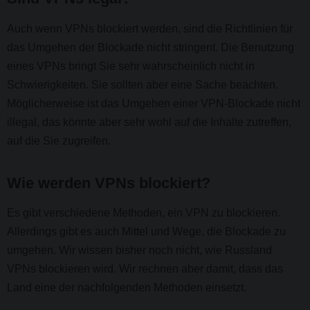
Auch wenn VPNs blockiert werden, sind die Richtlinien für
das Umgehen der Blockade nicht stringent. Die Benutzung
eines VPNs bringt Sie sehr wahrscheinlich nicht in
Schwierigkeiten. Sie sollten aber eine Sache beachten.
Möglicherweise ist das Umgehen einer VPN-Blockade nicht
illegal, das könnte aber sehr wohl auf die Inhalte zutreffen,
auf die Sie zugreifen.
Wie werden VPNs blockiert?
Es gibt verschiedene Methoden, ein VPN zu blockieren.
Allerdings gibt es auch Mittel und Wege, die Blockade zu
umgehen. Wir wissen bisher noch nicht, wie Russland
VPNs blockieren wird. Wir rechnen aber damit, dass das
Land eine der nachfolgenden Methoden einsetzt.