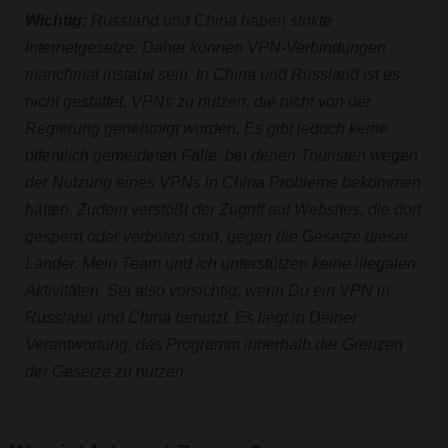
Wichtig:
Russland und China haben strikte
Internetgesetze. Daher können VPN-Verbindungen
manchmal instabil sein. In China und Russland ist es
nicht gestattet, VPNs zu nutzen, die nicht von der
Regierung genehmigt wurden. Es gibt jedoch keine
öffentlich gemeldeten Fälle, bei denen Touristen wegen
der Nutzung eines VPNs in China Probleme bekommen
hätten. Zudem verstößt der Zugriff auf Websites, die dort
gesperrt oder verboten sind, gegen die Gesetze dieser
Länder. Mein Team und ich unterstützen keine illegalen
Aktivitäten. Sei also vorsichtig, wenn Du ein VPN in
Russland und China benutzt. Es liegt in Deiner
Verantwortung, das Programm innerhalb der Grenzen
der Gesetze zu nutzen.