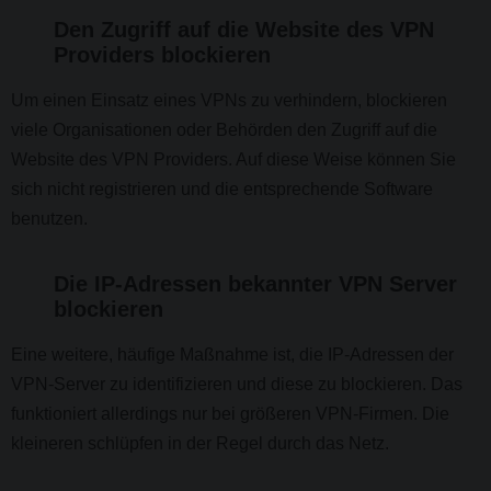
Den Zugriff auf die Website des VPN
Providers blockieren
Um einen Einsatz eines VPNs zu verhindern, blockieren
viele Organisationen oder Behörden den Zugriff auf die
Website des VPN Providers. Auf diese Weise können Sie
sich nicht registrieren und die entsprechende Software
benutzen.
Die IP-Adressen bekannter VPN Server
blockieren
Eine weitere, häufige Maßnahme ist, die IP-Adressen der
VPN-Server zu identifizieren und diese zu blockieren. Das
funktioniert allerdings nur bei größeren VPN-Firmen. Die
kleineren schlüpfen in der Regel durch das Netz.