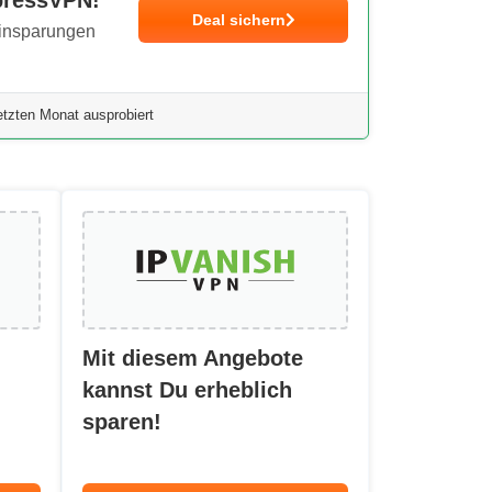
Deal sichern
Einsparungen
tzten Monat ausprobiert
Mit diesem Angebote
kannst Du erheblich
sparen!