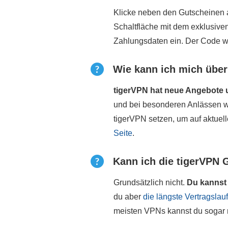
Klicke neben den Gutscheinen 
Schaltfläche mit dem exklusiv
Zahlungsdaten ein. Der Code w
Wie kann ich mich über
tigerVPN hat neue Angebote 
und bei besonderen Anlässen wi
tigerVPN setzen, um auf aktuell
Seite
.
Kann ich die tigerVPN 
Grundsätzlich nicht.
Du kannst 
du aber
die längste Vertragslau
meisten VPNs kannst du sogar m