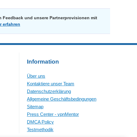
in Feedback und unsere Partnerprovisionen mit
r erfahren
Information
Über uns
Kontaktiere unser Team
Datenschutzerklärung
Allgemeine Geschäftsbedingungen
Sitemap
Press Center - vpnMentor
DMCA Policy
Testmethodik