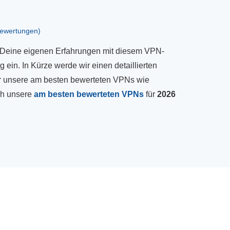
bewertungen)
u Deine eigenen Erfahrungen mit diesem VPN-
 ein. In Kürze werde wir einen detaillierten
für unsere am besten bewerteten VPNs wie
ch unsere
am besten bewerteten VPNs
für
2026