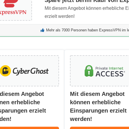
Mit diesem Angebot können erhebliche 
erzielt werden!
Mehr als 7000 Personen haben ExpressVPN im le
 diesem Angebot
Mit diesem Angebot
nen erhebliche
können erhebliche
sparungen erzielt
Einsparungen erzielt
den!
werden!