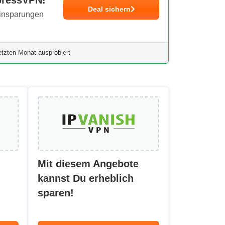
Deal sichern
Einsparungen
tzten Monat ausprobiert
Mit diesem Angebote
kannst Du erheblich
sparen!