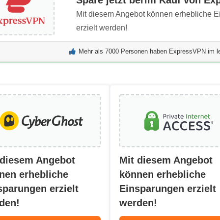
Mit diesem Angebot können erhebliche 
erzielt werden!
Mehr als 7000 Personen haben ExpressVPN im le
 diesem Angebot
Mit diesem Angebot
nen erhebliche
können erhebliche
sparungen erzielt
Einsparungen erzielt
den!
werden!