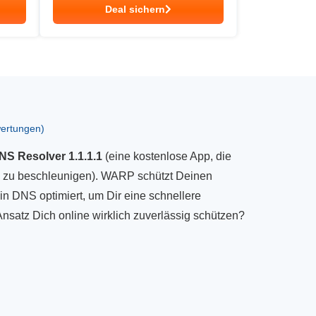
Deal sichern
ertungen)
NS Resolver 1.1.1.1
(eine kostenlose App, die
 zu beschleunigen). WARP schützt Deinen
n DNS optimiert, um Dir eine schnellere
nsatz Dich online wirklich zuverlässig schützen?