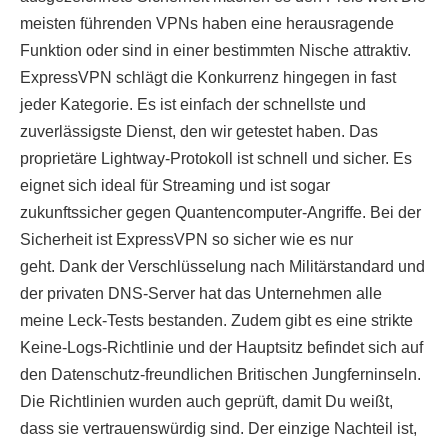
meisten führenden VPNs haben eine herausragende
Funktion oder sind in einer bestimmten Nische attraktiv.
ExpressVPN schlägt die Konkurrenz hingegen in fast
jeder Kategorie. Es ist einfach der schnellste und
zuverlässigste Dienst, den wir getestet haben. Das
proprietäre Lightway-Protokoll ist schnell und sicher. Es
eignet sich ideal für Streaming und ist sogar
zukunftssicher gegen Quantencomputer-Angriffe. Bei der
Sicherheit ist ExpressVPN so sicher wie es nur
geht. Dank der Verschlüsselung nach Militärstandard und
der privaten DNS-Server hat das Unternehmen alle
meine Leck-Tests bestanden. Zudem gibt es eine strikte
Keine-Logs-Richtlinie und der Hauptsitz befindet sich auf
den Datenschutz-freundlichen Britischen Jungferninseln.
Die Richtlinien wurden auch geprüft, damit Du weißt,
dass sie vertrauenswürdig sind. Der einzige Nachteil ist,