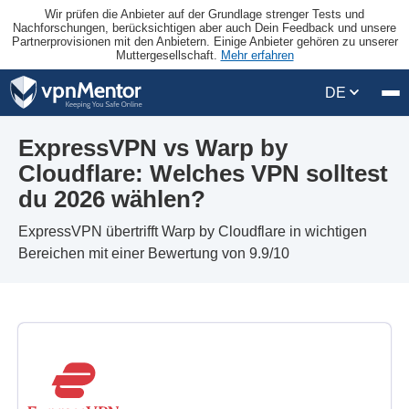
Wir prüfen die Anbieter auf der Grundlage strenger Tests und
Nachforschungen, berücksichtigen aber auch Dein Feedback und unsere
Partnerprovisionen mit den Anbietern. Einige Anbieter gehören zu unserer
Muttergesellschaft.
Mehr erfahren
DE
ExpressVPN vs Warp by
Cloudflare: Welches VPN solltest
du 2026 wählen?
ExpressVPN übertrifft Warp by Cloudflare in wichtigen
Bereichen mit einer Bewertung von 9.9/10