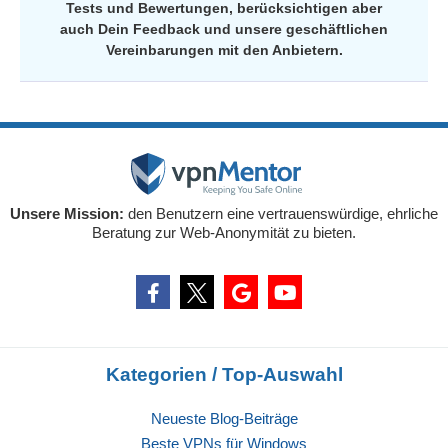
Tests und Bewertungen, berücksichtigen aber
auch Dein Feedback und unsere geschäftlichen
Vereinbarungen mit den Anbietern.
Unsere Mission:
den Benutzern eine vertrauenswürdige, ehrliche
Beratung zur Web-Anonymität zu bieten.
Kategorien / Top-Auswahl
Neueste Blog-Beiträge
Beste VPNs für Windows