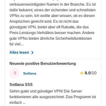
vertrauenswürdigsten Namen in der Branche. Es ist
dafür bekannt, eines der sichersten und schnellsten
VPNs zu sein. Ich wollte aber wissen, ob es diesen
Ansprüchen gerecht wird. Es ist nicht das
günstigste VPN, bietet aber oft Rabatte, die das
Preis-Leistungs-Verhältnis besser machen. Andere
gute VPNs bieten ähnliche Sicherheitsfunktionen
für viel...
Alles lesen
Neueste positive Benutzerbewertung
8.0
/10
S
Svitlana
Svitlana SSS
Sehrn guter und günstiger VPN! Die Server
funktionieren alle ausgezeichnet. Das Programm ist
einfach
...