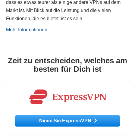
dass es etwas teurer als einige andere VPNs auf dem
Markt ist. Mit Blick auf die Leistung und die vielen
Funktionen, die es bietet, ist es sein
Mehr Informationen
Zeit zu entscheiden, welches am
besten für Dich ist
Nimm Sie ExpressVPN