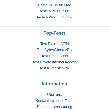
Beste VPNs für Mac
Beste VPNs für iOS
Beste VPNs für Android
Top-Tests
Test ExpressVPN
Test CyberGhost VPN
Test Proton VPN
Test Private Internet Access
Test IPVanish VPN
Information
Über uns
Kontaktiere unser Team
Datenschutzerklärung