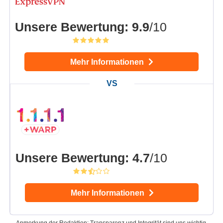
Unsere Bewertung
:
9.9
/10
Mehr Informationen
Unsere Bewertung
:
4.7
/10
Mehr Informationen