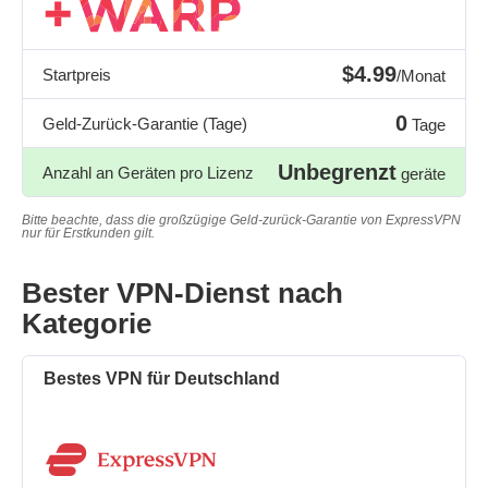
$4.99
Startpreis
/Monat
0
Geld-Zurück-Garantie (Tage)
Tage
Unbegrenzt
Anzahl an Geräten pro Lizenz
geräte
Bitte beachte, dass die großzügige Geld-zurück-Garantie von ExpressVPN
nur für Erstkunden gilt.
Bester VPN-Dienst nach
Kategorie
Bestes VPN für Deutschland