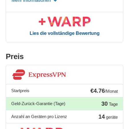
Mehr Informationen
Lies die vollständige Bewertung
Preis
€4.76
Startpreis
/Monat
30
Geld-Zurück-Garantie (Tage)
Tage
14
Anzahl an Geräten pro Lizenz
geräte