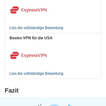
Lies die vollständige Bewertung
Bestes VPN für die USA
Lies die vollständige Bewertung
Fazit