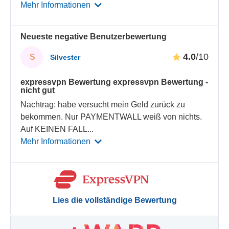
Mehr Informationen
Neueste negative Benutzerbewertung
4.0
/10
S
Silvester
expressvpn Bewertung expressvpn Bewertung -
nicht gut
Nachtrag: habe versucht mein Geld zurück zu
bekommen. Nur PAYMENTWALL weiß von nichts.
Auf KEINEN FALL
...
Mehr Informationen
Lies die vollständige Bewertung