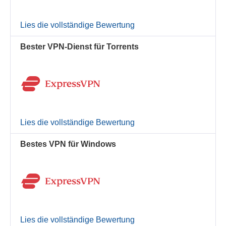
Lies die vollständige Bewertung
Bester VPN-Dienst für Torrents
Lies die vollständige Bewertung
Bestes VPN für Windows
Lies die vollständige Bewertung