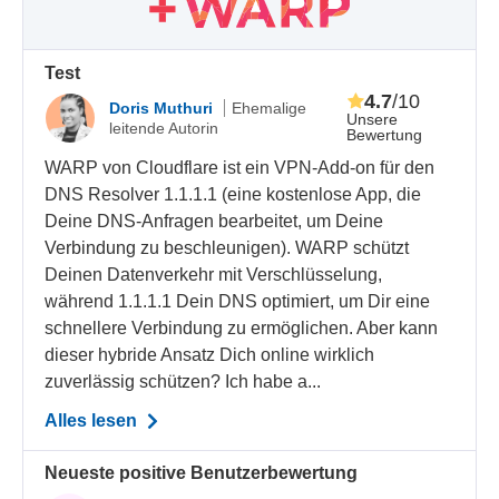
Test
4.7
/10
Doris Muthuri
Ehemalige
Unsere
leitende Autorin
Bewertung
WARP von Cloudflare ist ein VPN-Add-on für den
DNS Resolver 1.1.1.1 (eine kostenlose App, die
Deine DNS-Anfragen bearbeitet, um Deine
Verbindung zu beschleunigen). WARP schützt
Deinen Datenverkehr mit Verschlüsselung,
während 1.1.1.1 Dein DNS optimiert, um Dir eine
schnellere Verbindung zu ermöglichen. Aber kann
dieser hybride Ansatz Dich online wirklich
zuverlässig schützen? Ich habe a...
Alles lesen
Neueste positive Benutzerbewertung