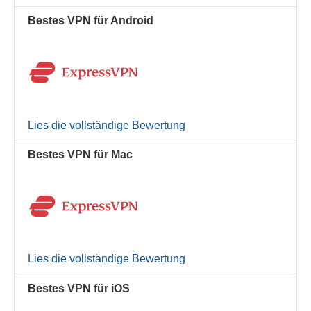
Bestes VPN für Android
Lies die vollständige Bewertung
Bestes VPN für Mac
Lies die vollständige Bewertung
Bestes VPN für iOS