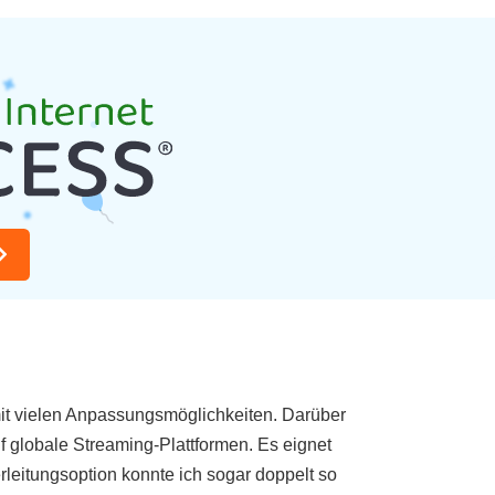
t mit vielen Anpassungsmöglichkeiten. Darüber
f globale Streaming-Plattformen. Es eignet
leitungsoption konnte ich sogar doppelt so