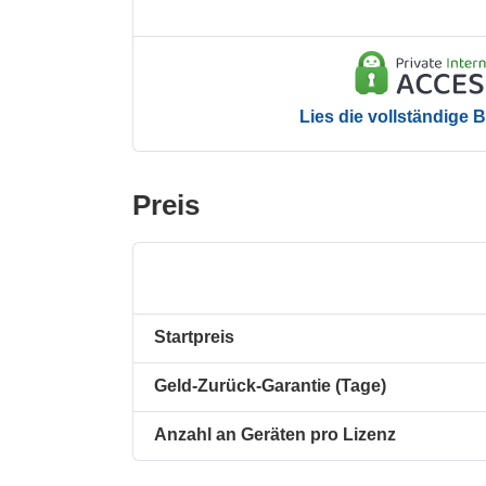
Lies die vollständige
Preis
Startpreis
Geld-Zurück-Garantie (Tage)
Anzahl an Geräten pro Lizenz