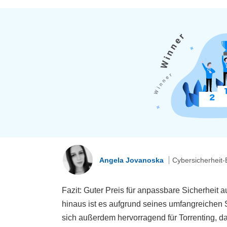
Angela Jovanoska
Cybersicherheit-
Fazit: Guter Preis für anpassbare Sicherheit 
hinaus ist es aufgrund seines umfangreichen 
sich außerdem hervorragend für Torrenting, d