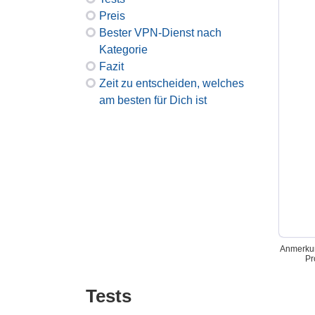
Preis
Bester VPN-Dienst nach
Kategorie
Fazit
Zeit zu entscheiden, welches
am besten für Dich ist
Anmerkun
Pr
Tests