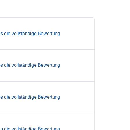
es die vollständige Bewertung
es die vollständige Bewertung
es die vollständige Bewertung
es die vollständige Bewertung