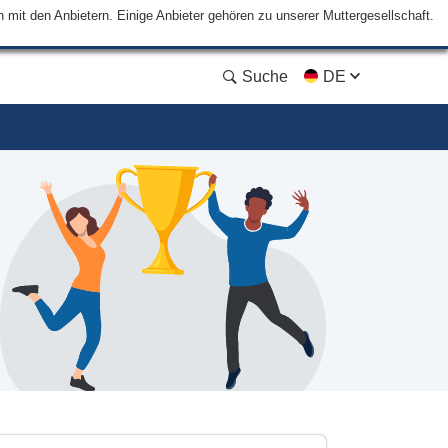
mit den Anbietern. Einige Anbieter gehören zu unserer Muttergesellschaft.
Suche
DE