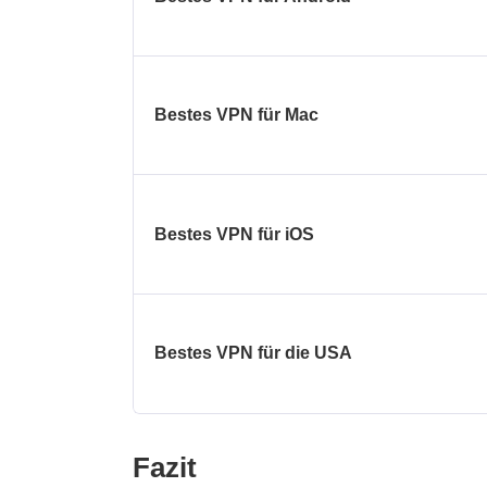
Bestes VPN für Mac
Bestes VPN für iOS
Bestes VPN für die USA
Fazit