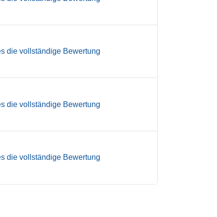
es die vollständige Bewertung
es die vollständige Bewertung
es die vollständige Bewertung