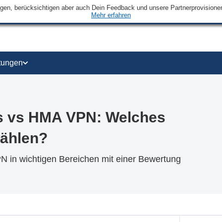
ngen, berücksichtigen aber auch Dein Feedback und unsere Partnerprovisionen 
Mehr erfahren
tungen
ss vs HMA VPN: Welches
wählen?
PN in wichtigen Bereichen mit einer Bewertung