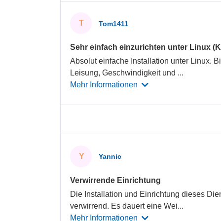
T
Tom1411
Sehr einfach einzurichten unter Linux (
Absolut einfache Installation unter Linux. B
Leisung, Geschwindigkeit und
...
Mehr Informationen
Y
Yannic
Verwirrende Einrichtung
Die Installation und Einrichtung dieses Die
verwirrend. Es dauert eine Wei
...
Mehr Informationen