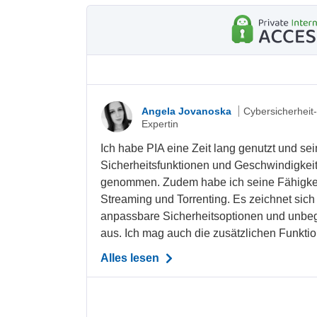
Angela Jovanoska
Cybersicherheit
Expertin
Ich habe PIA eine Zeit lang genutzt und sei
Sicherheitsfunktionen und Geschwindigkei
genommen. Zudem habe ich seine Fähigkeit
Streaming und Torrenting. Es zeichnet sich
anpassbare Sicherheitsoptionen und unbe
aus. Ich mag auch die zusätzlichen Funktio
Alles lesen