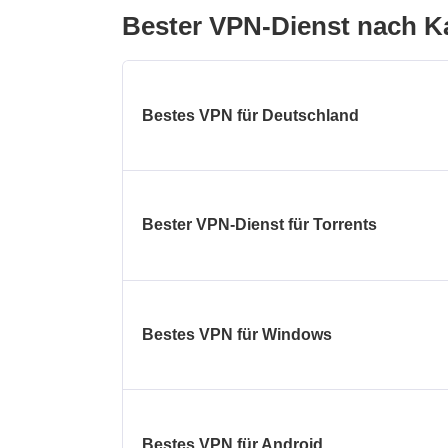
Bester VPN-Dienst nach K
Bestes VPN für Deutschland
Bester VPN-Dienst für Torrents
Bestes VPN für Windows
Bestes VPN für Android