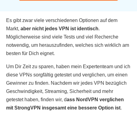
Es gibt zwar viele verschiedenen Optionen auf dem
Markt,
aber nicht jedes VPN ist identisch
.
Möglicherweise sind viele Tests und viel Recherche
notwendig, um herauszufinden, welches sich wirklich am
besten für Dich eignet.
Um Dir Zeit zu sparen, haben mein Expertenteam und ich
diese VPNs sorgfältig getestet und verglichen, um einen
Gewinner zu finden. Nachdem wir jedes VPN bezüglich
Geschwindigkeit, Streaming, Sicherheit und mehr
getestet haben, finden wir, d
ass NordVPN verglichen
mit StrongVPN insgesamt eine bessere Option ist
.