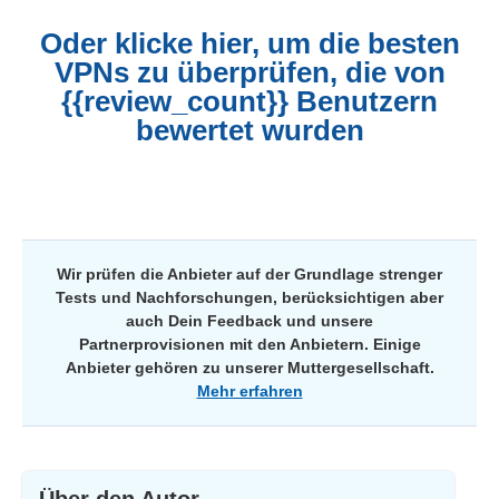
Oder klicke hier, um die besten
VPNs zu überprüfen, die von
{{review_count}} Benutzern
bewertet wurden
Wir prüfen die Anbieter auf der Grundlage strenger
Tests und Nachforschungen, berücksichtigen aber
auch Dein Feedback und unsere
Partnerprovisionen mit den Anbietern. Einige
Anbieter gehören zu unserer Muttergesellschaft.
Mehr erfahren