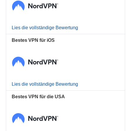
Lies die vollständige Bewertung
Bestes VPN für iOS
Lies die vollständige Bewertung
Bestes VPN für die USA