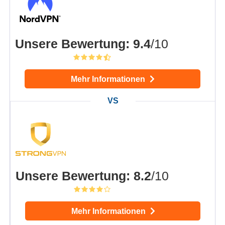
Unsere Bewertung
:
9.4
/10
Mehr Informationen
Unsere Bewertung
:
8.2
/10
Mehr Informationen