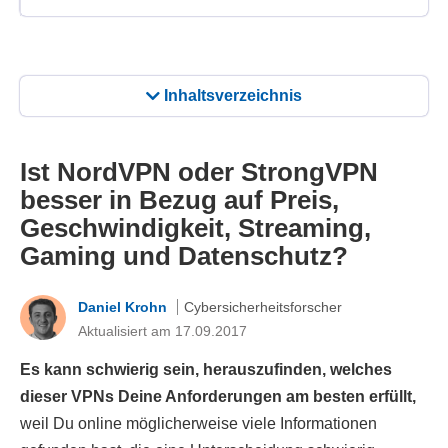
Inhaltsverzeichnis
Ist NordVPN oder StrongVPN
besser in Bezug auf Preis,
Geschwindigkeit, Streaming,
Gaming und Datenschutz?
Daniel Krohn
Cybersicherheitsforscher
Aktualisiert am 17.09.2017
Es kann schwierig sein, herauszufinden, welches
dieser VPNs Deine Anforderungen am besten erfüllt,
weil Du online möglicherweise viele Informationen