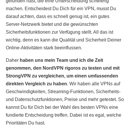
gefunden hast, die eine Unterscheidung schwierig
machen. Entscheidest Du Dich für ein VPN, musst Du
darauf achten, dass es schnell genug ist, ein gutes
Server-Netzwerk bietet und die gewünschten
Sicherheitsfunktionen zur Verfügung stellt. All das ist
wichtig, denn es kann die Qualität und Sicherheit Deiner
Online-Aktivitäten stark beeinflussen.
Daher
haben uns mein Team und ich die Zeit
genommen, den NordVPN rigoros zu testen und mit
StrongVPN zu vergleichen, um einen umfassenden
direkten Vergleich zu haben
. Wir haben alle VPNs auf
Geschwindigkeiten, Streaming-Funktionen, Sicherheits-
und Datenschutzfunktionen, Preise und mehr getestet. So
kannst Du für Dich bei der Wahl des besten VPNs eine
fundierte Entscheidung treffen. Dabei ist es egal, welche
Prioritäten Du hast.