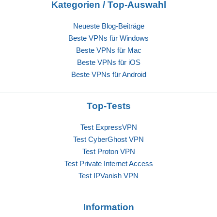
Kategorien / Top-Auswahl
Neueste Blog-Beiträge
Beste VPNs für Windows
Beste VPNs für Mac
Beste VPNs für iOS
Beste VPNs für Android
Top-Tests
Test ExpressVPN
Test CyberGhost VPN
Test Proton VPN
Test Private Internet Access
Test IPVanish VPN
Information