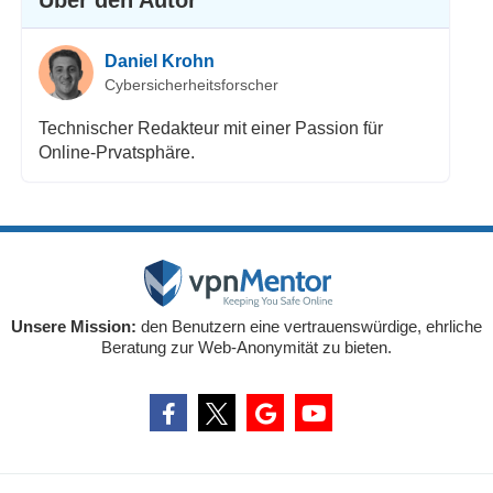
Über den Autor
Daniel Krohn
Cybersicherheitsforscher
Technischer Redakteur mit einer Passion für
Online-Prvatsphäre.
Unsere Mission:
den Benutzern eine vertrauenswürdige, ehrliche
Beratung zur Web-Anonymität zu bieten.