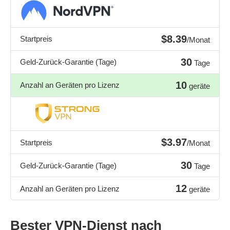
$8.39
Startpreis
/Monat
30
Geld-Zurück-Garantie (Tage)
Tage
10
Anzahl an Geräten pro Lizenz
geräte
$3.97
Startpreis
/Monat
30
Geld-Zurück-Garantie (Tage)
Tage
12
Anzahl an Geräten pro Lizenz
geräte
Bester VPN-Dienst nach