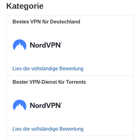
Kategorie
Bestes VPN für Deutschland
Lies die vollständige Bewertung
Bester VPN-Dienst für Torrents
Lies die vollständige Bewertung