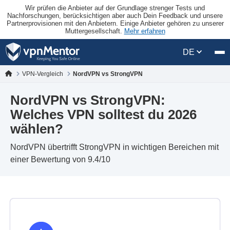
Wir prüfen die Anbieter auf der Grundlage strenger Tests und
Nachforschungen, berücksichtigen aber auch Dein Feedback und unsere
Partnerprovisionen mit den Anbietern. Einige Anbieter gehören zu unserer
Muttergesellschaft.
Mehr erfahren
DE
VPN-Vergleich
NordVPN vs StrongVPN
NordVPN vs StrongVPN:
Welches VPN solltest du 2026
wählen?
NordVPN übertrifft StrongVPN in wichtigen Bereichen mit
einer Bewertung von 9.4/10