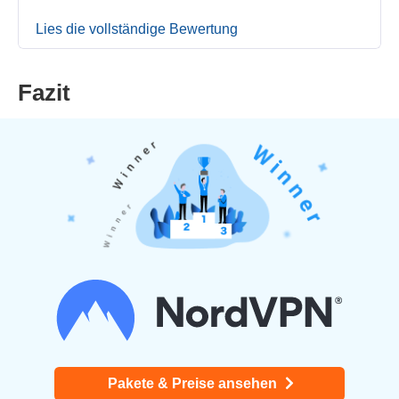
Lies die vollständige Bewertung
Fazit
Pakete & Preise ansehen