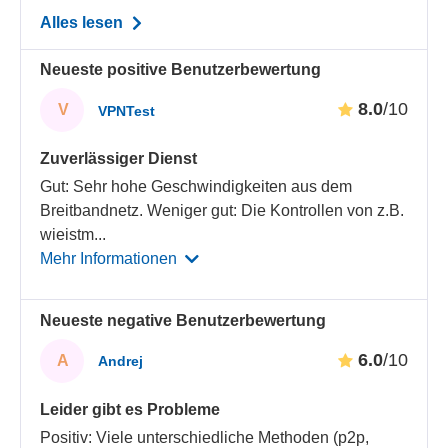
Alles lesen
Neueste positive Benutzerbewertung
8.0
/10
V
VPNTest
Zuverlässiger Dienst
Gut: Sehr hohe Geschwindigkeiten aus dem
Breitbandnetz. Weniger gut: Die Kontrollen von z.B.
wieistm
...
Mehr Informationen
Neueste negative Benutzerbewertung
6.0
/10
A
Andrej
Leider gibt es Probleme
Positiv: Viele unterschiedliche Methoden (p2p,