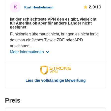
2.0
/10
K
Kurt Henkelmann
Ist der schlechteste VPN den es gibt, vielleicht
für Amerika ok aber für andere Länder nicht
geeignet
Funktioniert überhaupt nicht, bringen es nicht fertig
das man einfaches Tv wie ZDF oder ARD
anschauen
...
Mehr Informationen
Lies die vollständige Bewertung
Preis