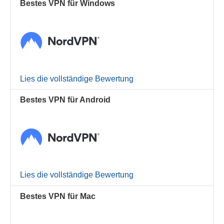
Bestes VPN für Windows
Lies die vollständige Bewertung
Bestes VPN für Android
Lies die vollständige Bewertung
Bestes VPN für Mac