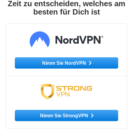
Zeit zu entscheiden, welches am
besten für Dich ist
Nimm Sie NordVPN
Nimm Sie StrongVPN