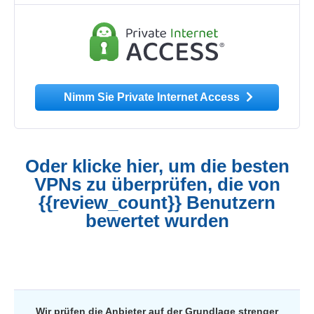
Nimm Sie Private Internet Access
Oder klicke hier, um die besten
VPNs zu überprüfen, die von
{{review_count}} Benutzern
bewertet wurden
Wir prüfen die Anbieter auf der Grundlage strenger