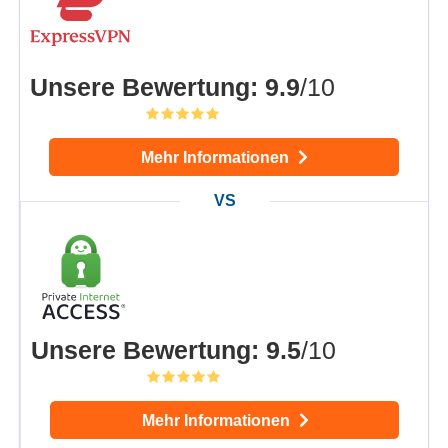
Unsere Bewertung
:
9.9
/10
Mehr Informationen
Unsere Bewertung
:
9.5
/10
Mehr Informationen