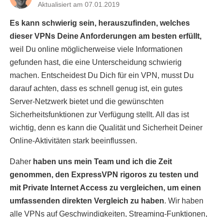
Aktualisiert am 07.01.2019
Es kann schwierig sein, herauszufinden, welches
dieser VPNs Deine Anforderungen am besten erfüllt,
weil Du online möglicherweise viele Informationen
gefunden hast, die eine Unterscheidung schwierig
machen. Entscheidest Du Dich für ein VPN, musst Du
darauf achten, dass es schnell genug ist, ein gutes
Server-Netzwerk bietet und die gewünschten
Sicherheitsfunktionen zur Verfügung stellt. All das ist
wichtig, denn es kann die Qualität und Sicherheit Deiner
Online-Aktivitäten stark beeinflussen.
Daher
haben uns mein Team und ich die Zeit
genommen, den ExpressVPN rigoros zu testen und
mit Private Internet Access zu vergleichen, um einen
umfassenden direkten Vergleich zu haben
. Wir haben
alle VPNs auf Geschwindigkeiten, Streaming-Funktionen,