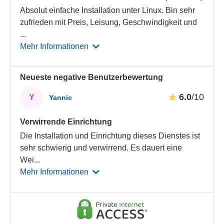
Absolut einfache Installation unter Linux. Bin sehr
zufrieden mit Preis, Leisung, Geschwindigkeit und
...
Mehr Informationen
Neueste negative Benutzerbewertung
6.0
/10
Y
Yannic
Verwirrende Einrichtung
Die Installation und Einrichtung dieses Dienstes ist
sehr schwierig und verwirrend. Es dauert eine
Wei
...
Mehr Informationen