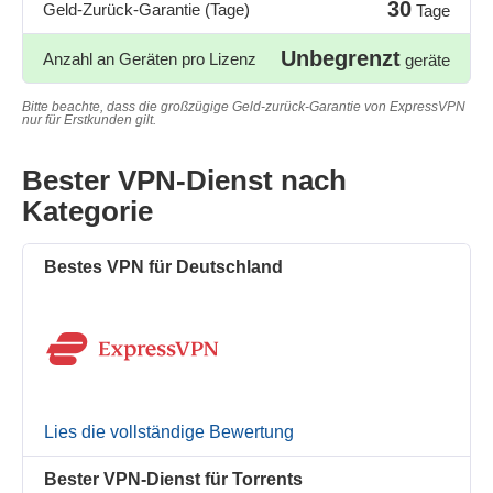
30
Geld-Zurück-Garantie (Tage)
Tage
Unbegrenzt
Anzahl an Geräten pro Lizenz
geräte
Bitte beachte, dass die großzügige Geld-zurück-Garantie von ExpressVPN
nur für Erstkunden gilt.
Bester VPN-Dienst nach
Kategorie
Bestes VPN für Deutschland
Lies die vollständige Bewertung
Bester VPN-Dienst für Torrents