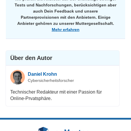
Tests und Nachforschungen, berücksichtigen aber
auch Dein Feedback und unsere
Partnerprovisionen mit den Anbietern. Einige
Anbieter gehören zu unserer Muttergesellschaft.
Mehr erfahren
Über den Autor
Daniel Krohn
Cybersicherheitsforscher
Technischer Redakteur mit einer Passion für
Online-Prvatsphäre.