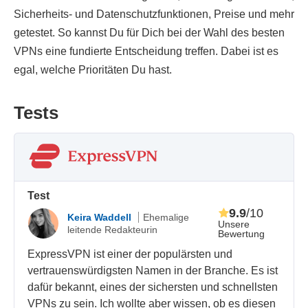
Sicherheits- und Datenschutzfunktionen, Preise und mehr
getestet. So kannst Du für Dich bei der Wahl des besten
VPNs eine fundierte Entscheidung treffen. Dabei ist es
egal, welche Prioritäten Du hast.
Tests
Test
9.9
/10
Keira Waddell
Ehemalige
Unsere
leitende Redakteurin
Bewertung
ExpressVPN ist einer der populärsten und
vertrauenswürdigsten Namen in der Branche. Es ist
dafür bekannt, eines der sichersten und schnellsten
VPNs zu sein. Ich wollte aber wissen, ob es diesen