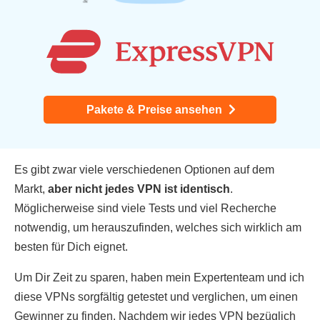
Pakete & Preise ansehen
Es gibt zwar viele verschiedenen Optionen auf dem
Markt,
aber nicht jedes VPN ist identisch
.
Möglicherweise sind viele Tests und viel Recherche
notwendig, um herauszufinden, welches sich wirklich am
besten für Dich eignet.
Um Dir Zeit zu sparen, haben mein Expertenteam und ich
diese VPNs sorgfältig getestet und verglichen, um einen
Gewinner zu finden. Nachdem wir jedes VPN bezüglich