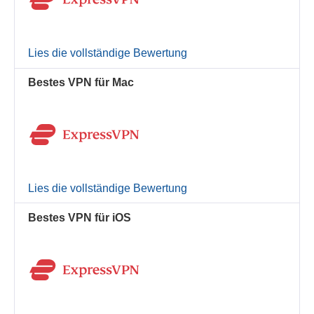
Lies die vollständige Bewertung
Bestes VPN für Mac
Lies die vollständige Bewertung
Bestes VPN für iOS