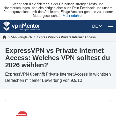
Wir prüfen die Anbieter auf der Grundlage strenger Tests und
Nachforschungen, berücksichtigen aber auch Dein Feedback und unsere
Partnerprovisionen mit den Anbietern. Einige Anbieter gehören zu unserer
Muttergesellschaft.
Mehr erfahren
DE
VPN-Vergleich
ExpressVPN vs Private Internet Access
ExpressVPN vs Private Internet
Access: Welches VPN solltest du
2026 wählen?
ExpressVPN übertrifft Private Internet Access in wichtigen
Bereichen mit einer Bewertung von 9.9/10