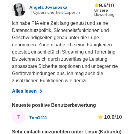
9.5
/10
Angela Jovanoska
Unsere
Cybersicherheit-Expertin
Bewertung
Ich habe PIA eine Zeit lang genutzt und seine
Datenschutzpolitik, Sicherheitsfunktionen und
Geschwindigkeiten genau unter die Lupe
genommen. Zudem habe ich seine Fähigkeiten
getestet, einschließlich Streaming und Torrenting.
Es zeichnet sich durch zuverlässige Leistung,
anpassbare Sicherheitsoptionen und unbegrenzte
Geräteverbindungen aus. Ich mag auch die
zusätzlichen Funktionen wie dedizi...
Alles lesen
Neueste positive Benutzerbewertung
10.0
/10
T
Tom1411
Sehr einfach einzurichten unter Linux (Kubuntu)