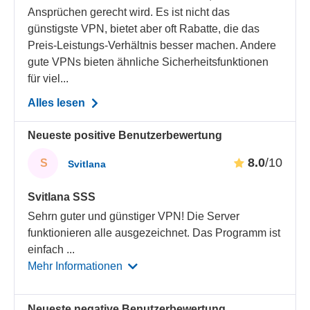
Ansprüchen gerecht wird. Es ist nicht das
günstigste VPN, bietet aber oft Rabatte, die das
Preis-Leistungs-Verhältnis besser machen. Andere
gute VPNs bieten ähnliche Sicherheitsfunktionen
für viel...
Alles lesen
Neueste positive Benutzerbewertung
8.0
/10
S
Svitlana
Svitlana SSS
Sehrn guter und günstiger VPN! Die Server
funktionieren alle ausgezeichnet. Das Programm ist
einfach
...
Mehr Informationen
Neueste negative Benutzerbewertung