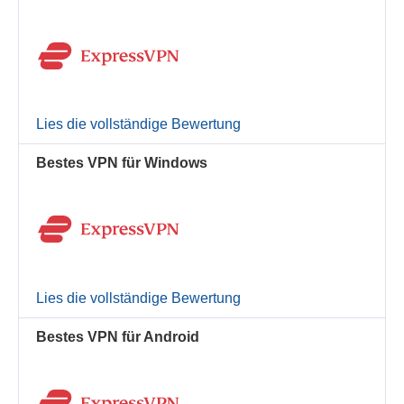
Lies die vollständige Bewertung
Bestes VPN für Windows
Lies die vollständige Bewertung
Bestes VPN für Android