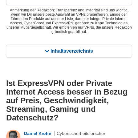
Anmerkung der Redaktion: Transparenz und Integrität sind uns wichtig,
wenn wir Dir unsere beste Auswahl an VPNs präsentieren. Einige der
führenden Produkte auf unserer Liste, darunter Intego, Private Internet
Access, CyberGhost und ExpressVPN, gehören zu Kape Technologies,
unserer Muttergesellschaft. Wir empfehlen nur VPNs, die unsere Redaktion
gründlich geprüft hat.
Inhaltsverzeichnis
Ist ExpressVPN oder Private
Internet Access besser in Bezug
auf Preis, Geschwindigkeit,
Streaming, Gaming und
Datenschutz?
Daniel Krohn
Cybersicherheitsforscher