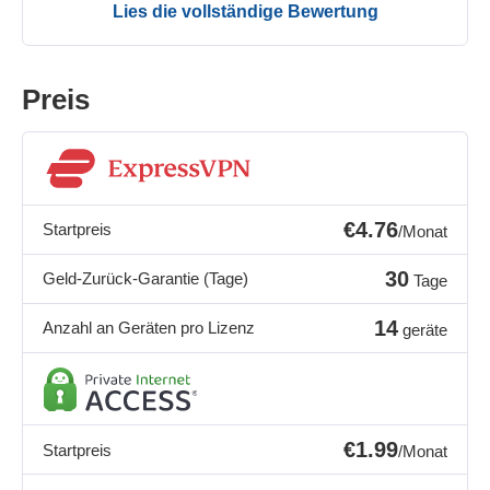
Lies die vollständige Bewertung
Preis
€4.76
Startpreis
/Monat
30
Geld-Zurück-Garantie (Tage)
Tage
14
Anzahl an Geräten pro Lizenz
geräte
€1.99
Startpreis
/Monat