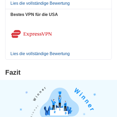
Lies die vollständige Bewertung
Bestes VPN für die USA
Lies die vollständige Bewertung
Fazit