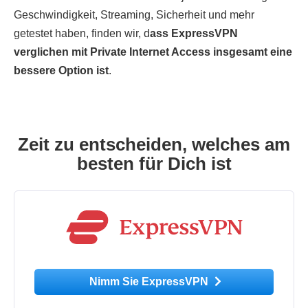
Geschwindigkeit, Streaming, Sicherheit und mehr
getestet haben, finden wir, d
ass ExpressVPN
verglichen mit Private Internet Access insgesamt eine
bessere Option ist
.
Zeit zu entscheiden, welches am
besten für Dich ist
Nimm Sie ExpressVPN