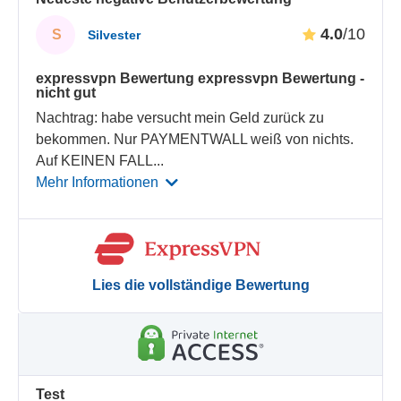
4.0
/10
S
Silvester
expressvpn Bewertung expressvpn Bewertung -
nicht gut
Nachtrag: habe versucht mein Geld zurück zu
bekommen. Nur PAYMENTWALL weiß von nichts.
Auf KEINEN FALL
...
Mehr Informationen
Lies die vollständige Bewertung
Test