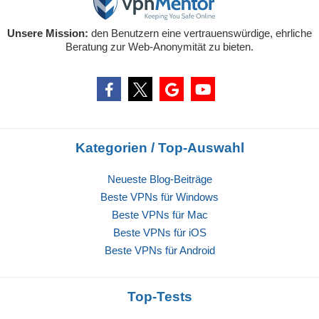
Unsere Mission:
den Benutzern eine vertrauenswürdige, ehrliche
Beratung zur Web-Anonymität zu bieten.
Kategorien / Top-Auswahl
Neueste Blog-Beiträge
Beste VPNs für Windows
Beste VPNs für Mac
Beste VPNs für iOS
Beste VPNs für Android
Top-Tests