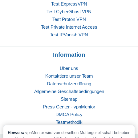
Test ExpressVPN
Test CyberGhost VPN
Test Proton VPN
Test Private Internet Access
Test IPVanish VPN
Information
Über uns
Kontaktiere unser Team
Datenschutzerklärung
Allgemeine Geschäftsbedingungen
Sitemap
Press Center - vpnMentor
DMCA Policy
Testmethodik
Hinweis:
vpnMentor wird von derselben Muttergesellschaft betrieben